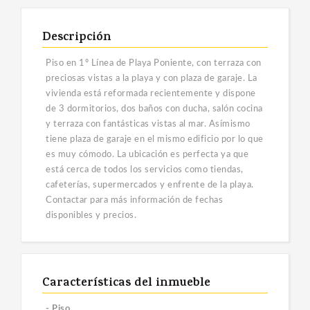
Descripción
Piso en 1º Línea de Playa Poniente, con terraza con
preciosas vistas a la playa y con plaza de garaje. La
vivienda está reformada recientemente y dispone
de 3 dormitorios, dos baños con ducha, salón cocina
y terraza con fantásticas vistas al mar. Asímismo
tiene plaza de garaje en el mismo edificio por lo que
es muy cómodo. La ubicación es perfecta ya que
está cerca de todos los servicios como tiendas,
cafeterías, supermercados y enfrente de la playa.
Contactar para más información de fechas
disponibles y precios.
Características del inmueble
- Piso