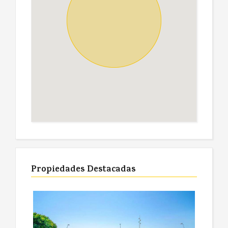
Propiedades Destacadas