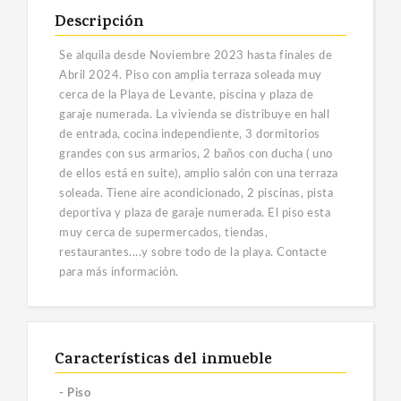
Descripción
Se alquila desde Noviembre 2023 hasta finales de
Abril 2024. Piso con amplia terraza soleada muy
cerca de la Playa de Levante, piscina y plaza de
garaje numerada. La vivienda se distribuye en hall
de entrada, cocina independiente, 3 dormitorios
grandes con sus armarios, 2 baños con ducha ( uno
de ellos está en suite), amplio salón con una terraza
soleada. Tiene aire acondicionado, 2 piscinas, pista
deportiva y plaza de garaje numerada. El piso esta
muy cerca de supermercados, tiendas,
restaurantes....y sobre todo de la playa. Contacte
para más información.
Características del inmueble
- Piso