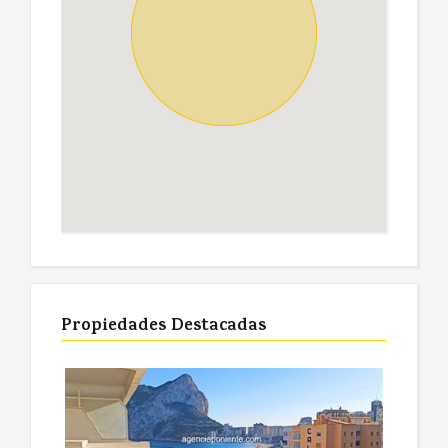
Propiedades Destacadas