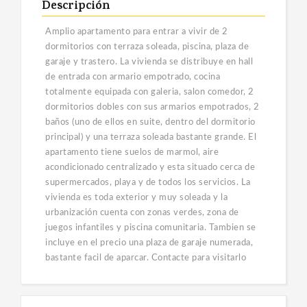
Descripción
Amplio apartamento para entrar a vivir de 2
dormitorios con terraza soleada, piscina, plaza de
garaje y trastero. La vivienda se distribuye en hall
de entrada con armario empotrado, cocina
totalmente equipada con galeria, salon comedor, 2
dormitorios dobles con sus armarios empotrados, 2
baños (uno de ellos en suite, dentro del dormitorio
principal) y una terraza soleada bastante grande. El
apartamento tiene suelos de marmol, aire
acondicionado centralizado y esta situado cerca de
supermercados, playa y de todos los servicios. La
vivienda es toda exterior y muy soleada y la
urbanización cuenta con zonas verdes, zona de
juegos infantiles y piscina comunitaria. Tambien se
incluye en el precio una plaza de garaje numerada,
bastante facil de aparcar. Contacte para visitarlo