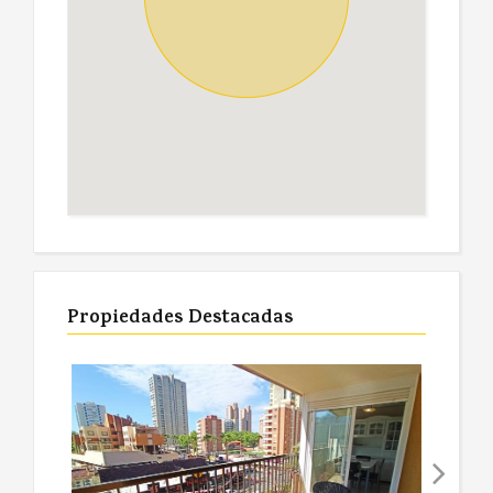
Propiedades Destacadas