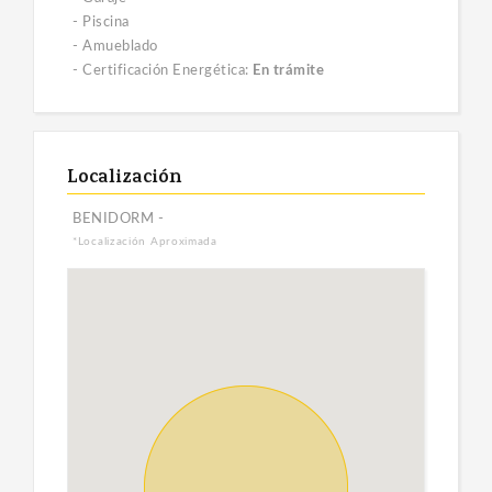
- Piscina
- Amueblado
- Certificación Energética:
En trámite
Localización
BENIDORM -
*Localización Aproximada