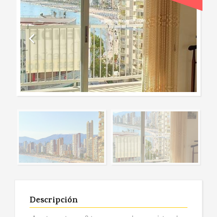
Descripción