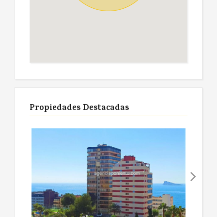
Propiedades Destacadas