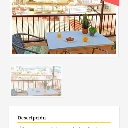
Descripción