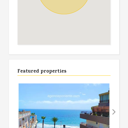
Featured properties